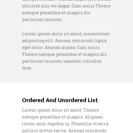
ultricies nisi vel augue. Cum sociis Theme
natoque penatibus et magnis dis
parturient montes.
Lorem ipsum dolor sit amet, consectetuer
adipiscing elit. Aenean commodo ligula
eget dolor. Aenean massa. Cum sociis
Theme natoque penatibus et magnis dis
parturient montes, nascetur ridiculus
mus.
Ordered And Unordered List
Lorem ipsum dolor sit amet. Theme
natoque penatibus et magnis. Aliquam
lorem ante, dapibus in. Phasellus viverra
nulla ut metus varius. Aenean commodo