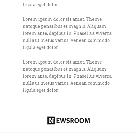
ligula eget dolor.
Lorem ipsum dolor sit amet. Theme
natoque penatibus et magnis. Aliquam
lorem ante, dapibus in. Phasellus viverra
nulla ut metus varius. Aenean commodo
ligula eget dolor.
Lorem ipsum dolor sit amet. Theme
natoque penatibus et magnis. Aliquam
lorem ante, dapibus in. Phasellus viverra
nulla ut metus varius. Aenean commodo
ligula eget dolor.