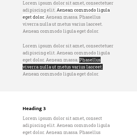
Lorem ipsum dolor sit amet, consectetuer
adipiscing elit.
Aenean commodo ligula
eget dolor.
Aenean massa. Phasellus
viverra nulla ut metus varius laoreet.
Aenean commodo ligula eget dolor.
Lorem ipsum dolor sit amet, consectetuer
adipiscing elit. Aenean commodo ligula
eget dolor. Aenean massa.
Phasellus
viverra nulla ut metus varius laoreet.
Aenean commodo ligula eget dolor.
Heading 3
Lorem ipsum dolor sit amet, consect
adipiscing elit. Aenean commodo ligula
eget dolor. Aenean massa. Phasellus