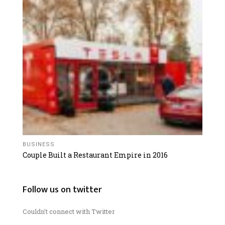
BUSINESS
Couple Built a Restaurant Empire in 2016
Follow us on twitter
Couldn't connect with Twitter