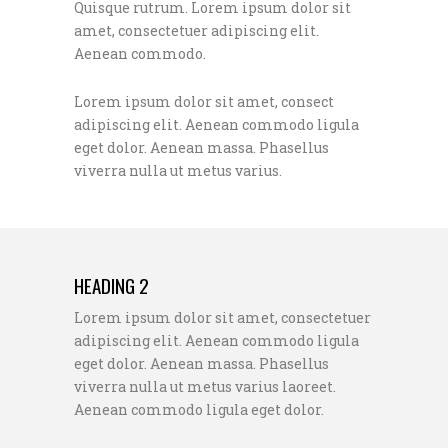
Quisque rutrum. Lorem ipsum dolor sit
amet, consectetuer adipiscing elit.
Aenean commodo.
Lorem ipsum dolor sit amet, consect
adipiscing elit. Aenean commodo ligula
eget dolor. Aenean massa. Phasellus
viverra nulla ut metus varius.
HEADING 2
Lorem ipsum dolor sit amet, consectetuer
adipiscing elit. Aenean commodo ligula
eget dolor. Aenean massa. Phasellus
viverra nulla ut metus varius laoreet.
Aenean commodo ligula eget dolor.