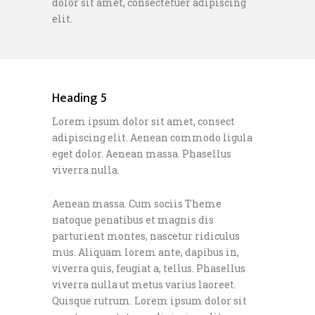
dolor sit amet, consectetuer adipiscing
elit.
Heading 5
Lorem ipsum dolor sit amet, consect
adipiscing elit. Aenean commodo ligula
eget dolor. Aenean massa. Phasellus
viverra nulla.
Aenean massa. Cum sociis Theme
natoque penatibus et magnis dis
parturient montes, nascetur ridiculus
mus. Aliquam lorem ante, dapibus in,
viverra quis, feugiat a, tellus. Phasellus
viverra nulla ut metus varius laoreet.
Quisque rutrum. Lorem ipsum dolor sit