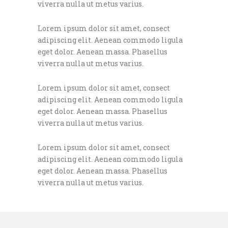
viverra nulla ut metus varius.
Lorem ipsum dolor sit amet, consect
adipiscing elit. Aenean commodo ligula
eget dolor. Aenean massa. Phasellus
viverra nulla ut metus varius.
Lorem ipsum dolor sit amet, consect
adipiscing elit. Aenean commodo ligula
eget dolor. Aenean massa. Phasellus
viverra nulla ut metus varius.
Lorem ipsum dolor sit amet, consect
adipiscing elit. Aenean commodo ligula
eget dolor. Aenean massa. Phasellus
viverra nulla ut metus varius.